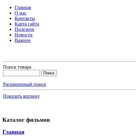
Главная
О нас
Контакты
Карта сайта
Полезное
Новости
Важное
Поиск товара
Расширенный поиск
Показать корзину
Каталог фильмов
Главная