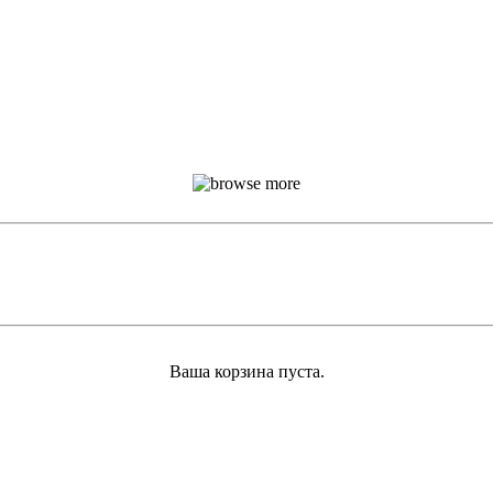
Ваша корзина пуста.