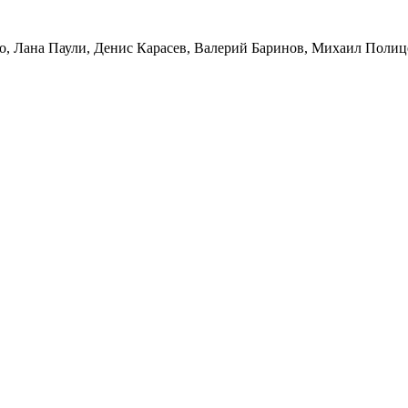
о, Лана Паули, Денис Карасев, Валерий Баринов, Михаил Полиц