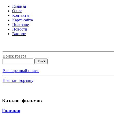
Главная
О нас
Контакты
Карта сайта
Полезное
Новости
Важное
Поиск товара
Расширенный поиск
Показать корзину
Каталог фильмов
Главная