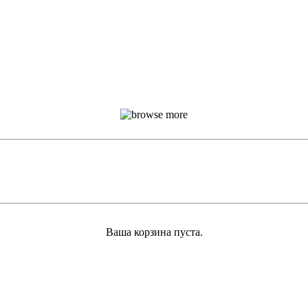
Ваша корзина пуста.