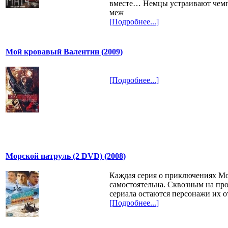
вместе… Немцы устраивают чемп
меж
[Подробнее...]
Мой кровавый Валентин (2009)
[Подробнее...]
Морской патруль (2 DVD) (2008)
Каждая серия о приключениях Мо
самостоятельна. Сквозным на пр
сериала остаются персонажи их 
[Подробнее...]