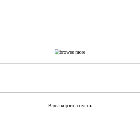
Ваша корзина пуста.