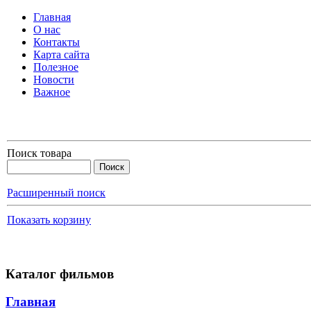
Главная
О нас
Контакты
Карта сайта
Полезное
Новости
Важное
Поиск товара
Расширенный поиск
Показать корзину
Каталог фильмов
Главная