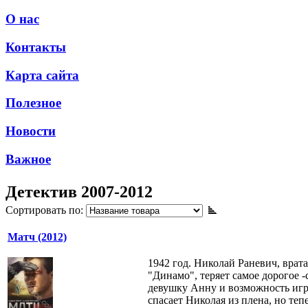
О нас
Контакты
Карта сайта
Полезное
Новости
Важное
Детектив 2007-2012
Сортировать по:
Матч (2012)
1942 год. Николай Раневич, врата
"Динамо", теряет самое дорогое 
девушку Анну и возможность игр
спасает Николая из плена, но теп