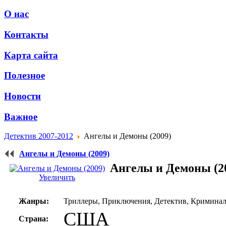
О нас
Контакты
Карта сайта
Полезное
Новости
Важное
Детектив 2007-2012
Ангелы и Демоны (2009)
Ангелы и Демоны (2009)
Ангелы и Демоны (2
Увеличить
Жанры:
Триллеры, Приключения, Детектив, Кримина
США
Страна: