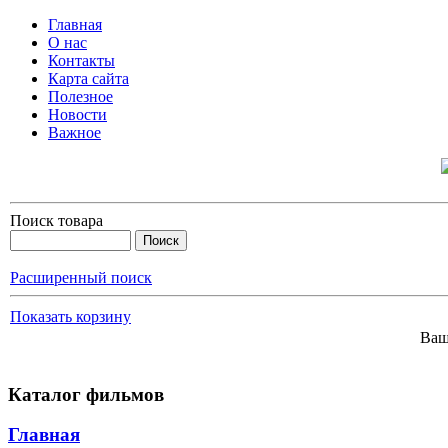
Главная
О нас
Контакты
Карта сайта
Полезное
Новости
Важное
Поиск товара
Расширенный поиск
Показать корзину
Ваш
Каталог фильмов
Главная