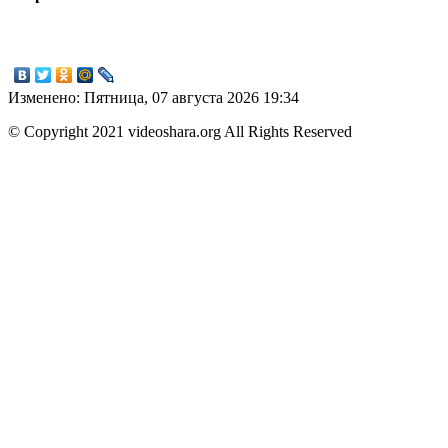
Изменено: Пятница, 07 августа 2026 19:34
© Copyright 2021 videoshara.org All Rights Reserved