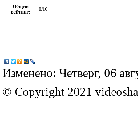
Общий
8/10
рейтинг:
Изменено: Четверг, 06 авг
© Copyright 2021 videoshar