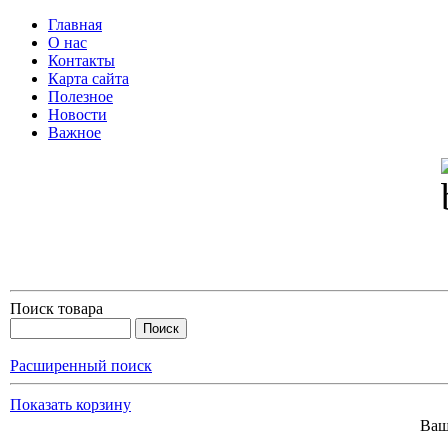
Главная
О нас
Контакты
Карта сайта
Полезное
Новости
Важное
Поиск товара
Расширенный поиск
Показать корзину
Ваш