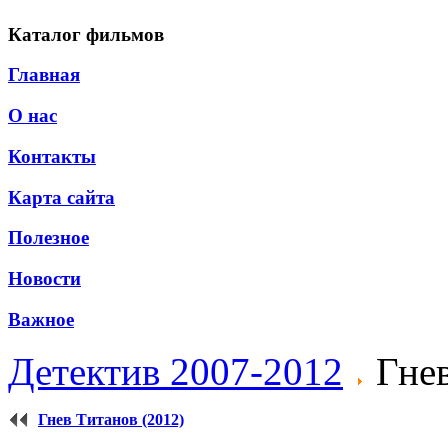
Каталог фильмов
Главная
О нас
Контакты
Карта сайта
Полезное
Новости
Важное
Детектив 2007-2012
Гнев
Гнев Титанов (2012)