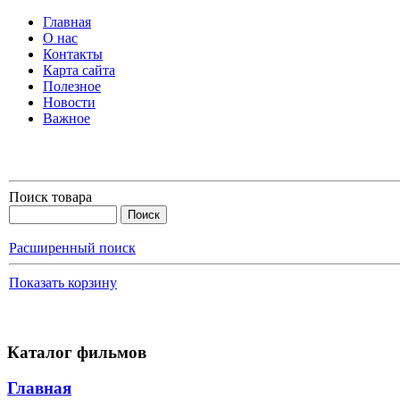
Главная
О нас
Контакты
Карта сайта
Полезное
Новости
Важное
Поиск товара
Расширенный поиск
Показать корзину
Каталог фильмов
Главная