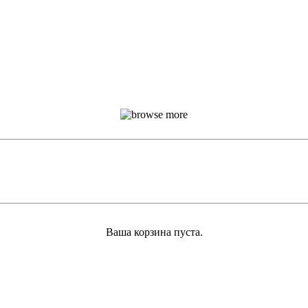
Ваша корзина пуста.