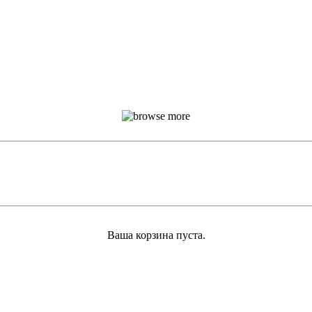
Ваша корзина пуста.