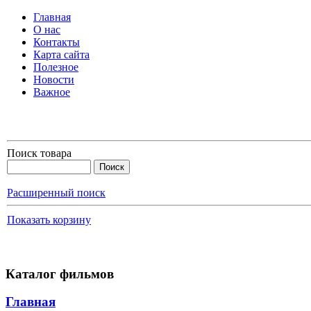
Главная
О нас
Контакты
Карта сайта
Полезное
Новости
Важное
Поиск товара
Расширенный поиск
Показать корзину
Каталог фильмов
Главная