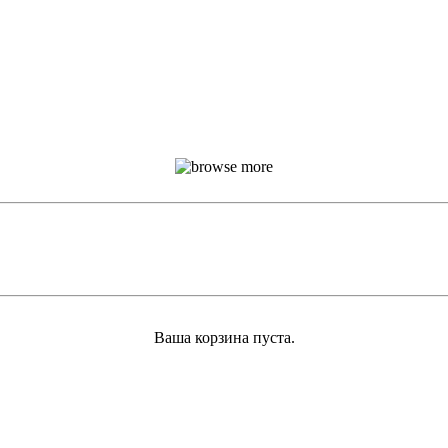
Ваша корзина пуста.