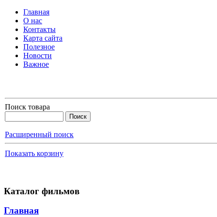
Главная
О нас
Контакты
Карта сайта
Полезное
Новости
Важное
Поиск товара
Расширенный поиск
Показать корзину
Каталог фильмов
Главная