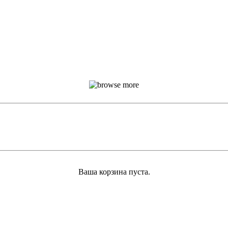
Ваша корзина пуста.