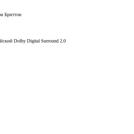
ри Бриттон
ийский Dolby Digital Surround 2.0