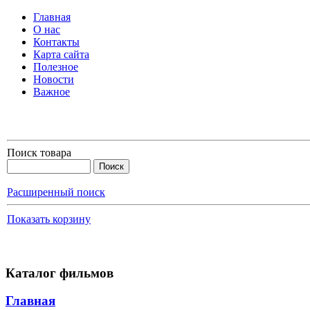
Главная
О нас
Контакты
Карта сайта
Полезное
Новости
Важное
Поиск товара
Расширенный поиск
Показать корзину
Каталог фильмов
Главная