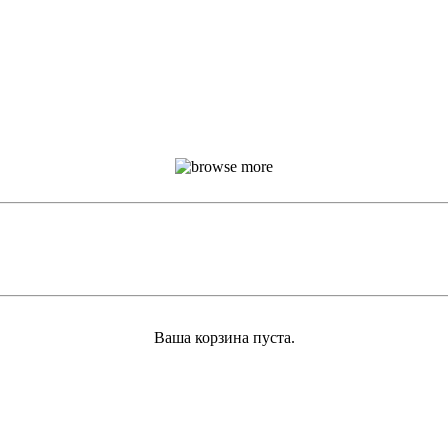
Ваша корзина пуста.