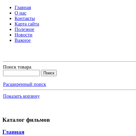
Главная
О нас
Контакты
Карта сайта
Полезное
Новости
Важное
Поиск товара
Расширенный поиск
Показать корзину
Каталог фильмов
Главная