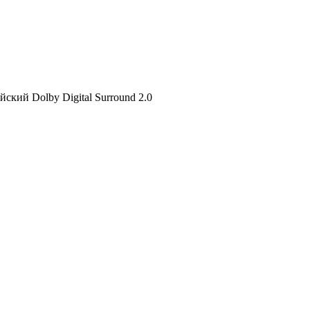
ийский Dolby Digital Surround 2.0