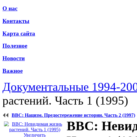
О нас
Контакты
Карта сайта
Полезное
Новости
Важное
Документальные 1994-20
растений. Часть 1 (1995)
BBC: Нацизм. Предостережение истории. Часть 2 (1997)
BBC: Невид
Увеличить