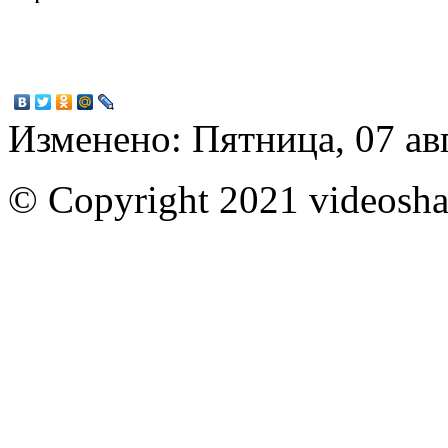
Изменено: Пятница, 07 ав
© Copyright 2021 videoshar