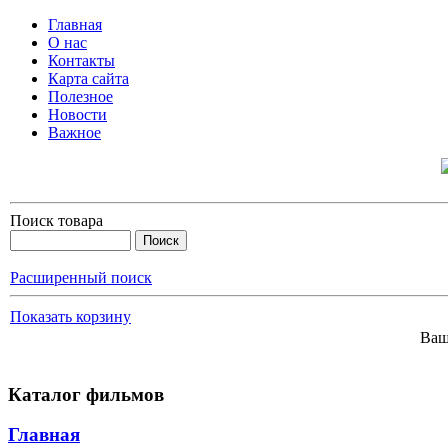
Главная
О нас
Контакты
Карта сайта
Полезное
Новости
Важное
Поиск товара
Расширенный поиск
Показать корзину
Ваш
Каталог фильмов
Главная