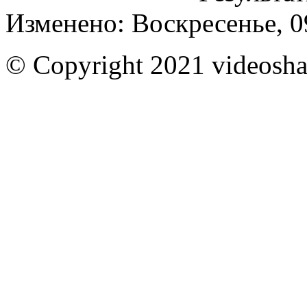
Изменено: Воскресенье, 0
© Copyright 2021 videoshar