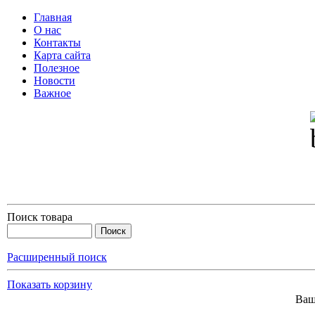
Главная
О нас
Контакты
Карта сайта
Полезное
Новости
Важное
Поиск товара
Расширенный поиск
Показать корзину
Ваш