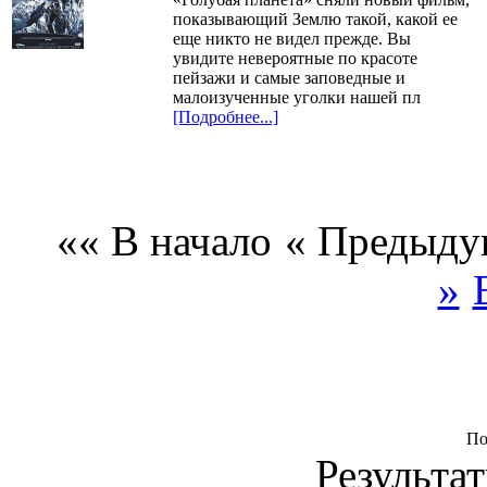
показывающий Землю такой, какой ее
еще никто не видел прежде. Вы
увидите невероятные по красоте
пейзажи и самые заповедные и
малоизученные уголки нашей пл
[Подробнее...]
«« В начало
« Предыду
»
По
Результат