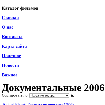
Каталог фильмов
Главная
О нас
Контакты
Карта сайта
Полезное
Новости
Важное
Документальные 2006
Сортировать по:
Animal Planet: Гигантские монстры (2006)