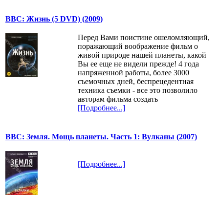
BBC: Жизнь (5 DVD) (2009)
Перед Вами поистине ошеломляющий,
поражающий воображение фильм о
живой природе нашей планеты, какой
Вы ее еще не видели прежде! 4 года
напряженной работы, более 3000
съемочных дней, беспрецедентная
техника съемки - все это позволило
авторам фильма создать
[Подробнее...]
BBC: Земля. Мощь планеты. Часть 1: Вулканы (2007)
[Подробнее...]