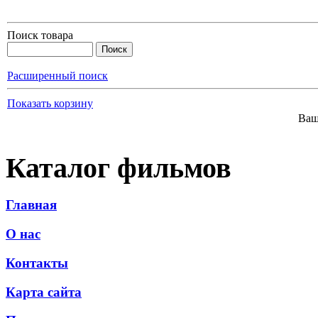
Поиск товара
Расширенный поиск
Показать корзину
Ваш
Каталог фильмов
Главная
О нас
Контакты
Карта сайта