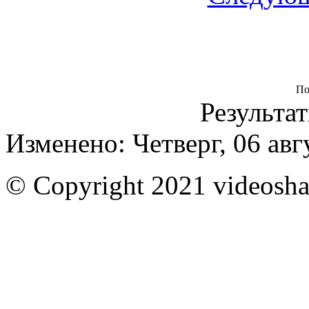
По
Результат
Изменено: Четверг, 06 авг
© Copyright 2021 videoshar