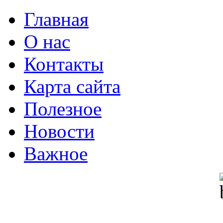
Главная
О нас
Контакты
Карта сайта
Полезное
Новости
Важное