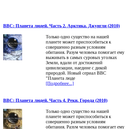
BBC: Планета людей. Часть 2. Арктика. Джунгли (2010)
Только одно существо на нашей
планете может приспособиться к
совершенно разным условиям
обитания. Разум человека помогает ему
выживать в самых суровых уголках
Земли, вдали от достижений
цивилизации, наедине с дикой
природой. Новый сериал ВВС
"Планета люде
[Подробнее...]
BBC: Планета людей. Часть 4. Реки. Города (2010)
Только одно существо на нашей
планете может приспособиться к
совершенно разным условиям
обитания. Разум человека помогает ему