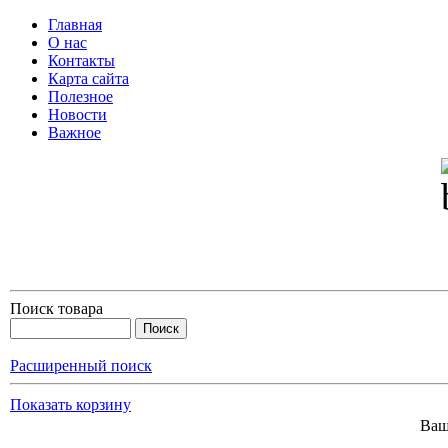
Главная
О нас
Контакты
Карта сайта
Полезное
Новости
Важное
Поиск товара
Расширенный поиск
Показать корзину
Ваш