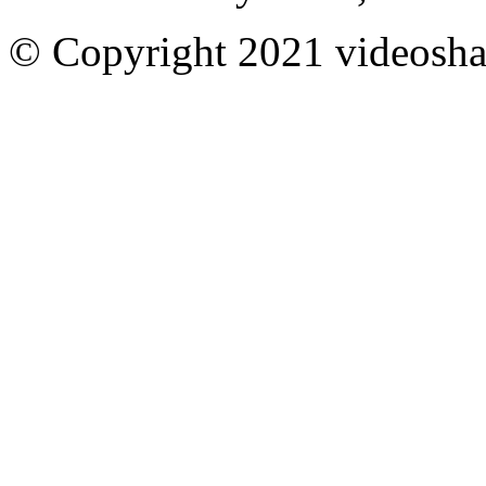
© Copyright 2021 videoshar