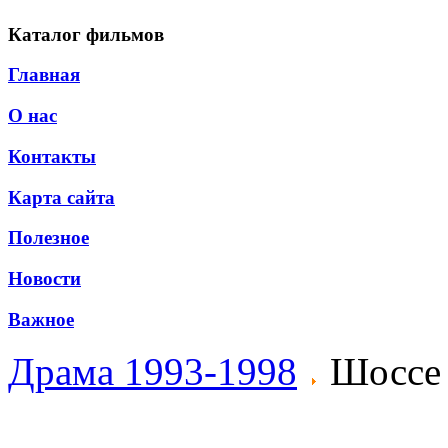
Каталог фильмов
Главная
О нас
Контакты
Карта сайта
Полезное
Новости
Важное
Драма 1993-1998
Шоссе 