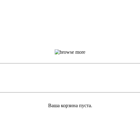
Ваша корзина пуста.