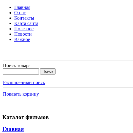
Главная
О нас
Контакты
Карта сайта
Полезное
Новости
Важное
Поиск товара
Расширенный поиск
Показать корзину
Каталог фильмов
Главная