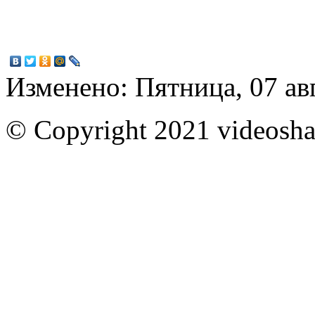
Изменено: Пятница, 07 ав
© Copyright 2021 videoshar