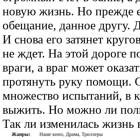
новую жизнь. Но прежде 
обещание, данное другу. Д
И снова его затянет круг
не ждет. На этой дороге 
враги, а враг может оказ
протянуть руку помощи. С
множество испытаний, в к
выжить. Но можно ли пол
Так ли изменилась жизнь 
Жанры:
Наше кино, Драма, Триллеры