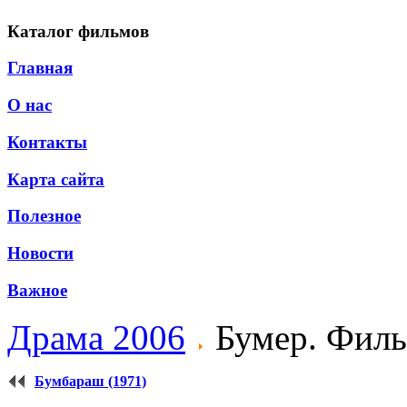
Каталог фильмов
Главная
О нас
Контакты
Карта сайта
Полезное
Новости
Важное
Драма 2006
Бумер. Филь
Бумбараш (1971)