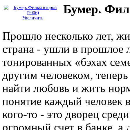
Бумер. Фил
Увеличить
Прошло несколько лет, жи
страна - ушли в прошлое 
тонированных «бэхах семе
другим человеком, теперь
найти любовь и жить нор
понятие каждый человек в
кого-то - это дворец сред
огромный счет в банке, а д