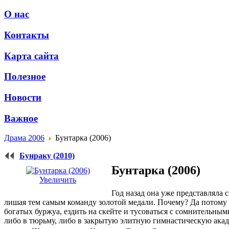
О нас
Контакты
Карта сайта
Полезное
Новости
Важное
Драма 2006
Бунтарка (2006)
Бунраку (2010)
Бунтарка (2006)
Увеличить
Год назад она уже представляла 
лишая тем самым команду золотой медали. Почему? Да потому ч
богатых буржуа, ездить на скейте и тусоваться с сомнительным
либо в тюрьму, либо в закрытую элитную гимнастическую акад