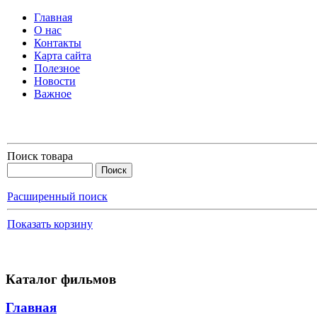
Главная
О нас
Контакты
Карта сайта
Полезное
Новости
Важное
Поиск товара
Расширенный поиск
Показать корзину
Каталог фильмов
Главная