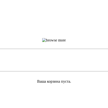
Ваша корзина пуста.