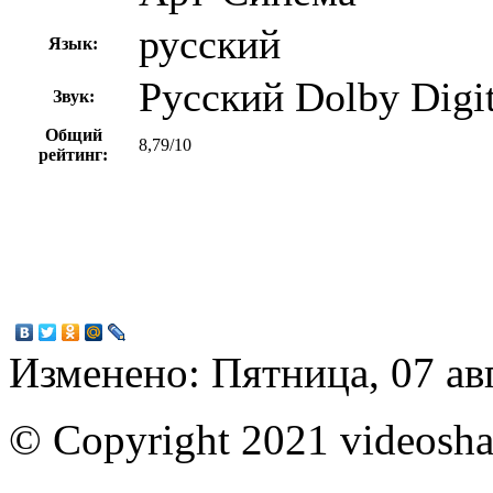
русский
Язык:
Русский Dolby Digit
Звук:
Общий
8,79/10
рейтинг:
Изменено: Пятница, 07 ав
© Copyright 2021 videoshar