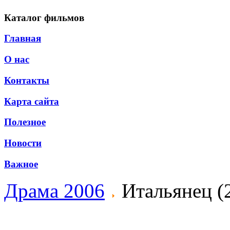
Каталог фильмов
Главная
О нас
Контакты
Карта сайта
Полезное
Новости
Важное
Драма 2006
Итальянец (