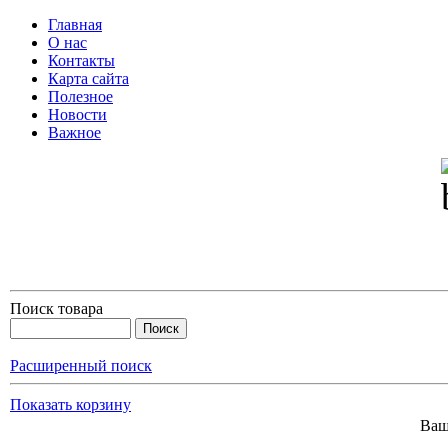
Главная
О нас
Контакты
Карта сайта
Полезное
Новости
Важное
Поиск товара
Расширенный поиск
Показать корзину
Ваш