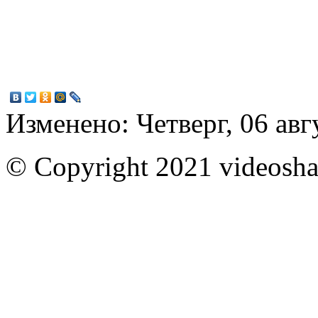
Изменено: Четверг, 06 авг
© Copyright 2021 videoshar