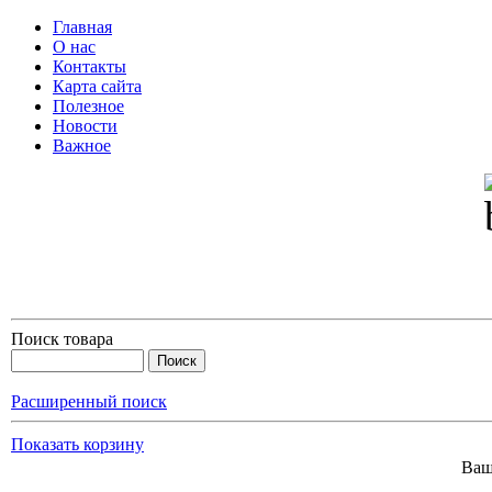
Главная
О нас
Контакты
Карта сайта
Полезное
Новости
Важное
Поиск товара
Расширенный поиск
Показать корзину
Ваш