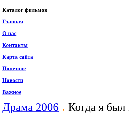
Каталог фильмов
Главная
О нас
Контакты
Карта сайта
Полезное
Новости
Важное
Драма 2006
Когда я был 