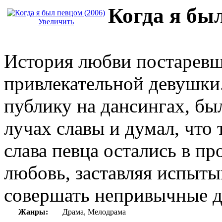
Когда я был
Увеличить
История любви постаревш
привлекательной девушки.
публику на дансингах, бы
лучах славы и думал, что 
слава певца остались в п
любовь, заставляя испыты
совершать непривычные д
Жанры:
Драма, Мелодрама