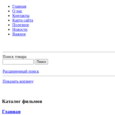
Главная
О нас
Контакты
Карта сайта
Полезное
Новости
Важное
Поиск товара
Расширенный поиск
Показать корзину
Каталог фильмов
Главная