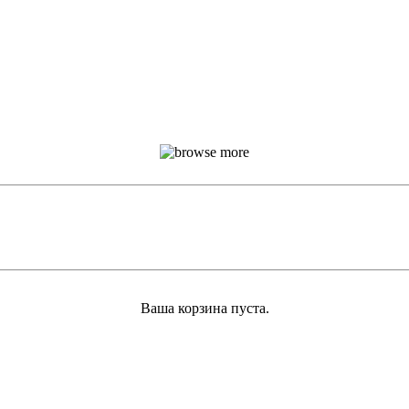
Ваша корзина пуста.