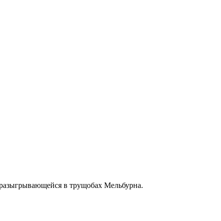
 разыгрывающейся в трущобах Мельбурна.