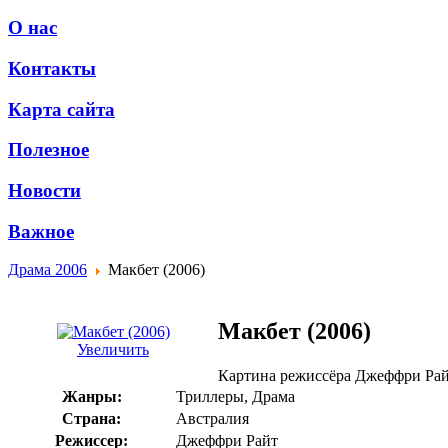
О нас
Контакты
Карта сайта
Полезное
Новости
Важное
Драма 2006
Макбет (2006)
Макбет (2006)
Увеличить
Картина режиссёра Джеффри Рай
Жанры:
Триллеры, Драма
Страна:
Австралия
Режиссер:
Джеффри Райт