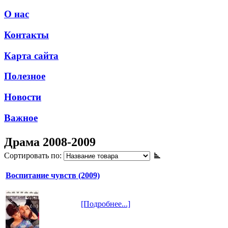
О нас
Контакты
Карта сайта
Полезное
Новости
Важное
Драма 2008-2009
Сортировать по:
Воспитание чувств (2009)
[Подробнее...]