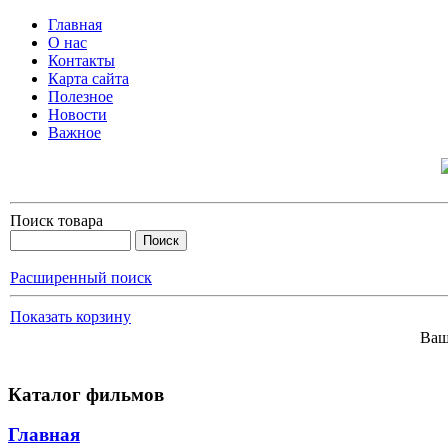
Главная
О нас
Контакты
Карта сайта
Полезное
Новости
Важное
Поиск товара
Расширенный поиск
Показать корзину
Ваш
Каталог фильмов
Главная