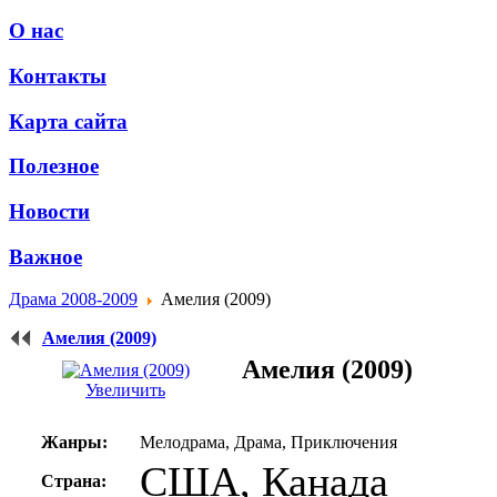
О нас
Контакты
Карта сайта
Полезное
Новости
Важное
Драма 2008-2009
Амелия (2009)
Амелия (2009)
Амелия (2009)
Увеличить
Жанры:
Мелодрама, Драма, Приключения
США, Канада
Страна: