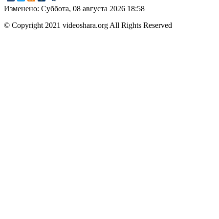
Изменено: Суббота, 08 августа 2026 18:58
© Copyright 2021 videoshara.org All Rights Reserved