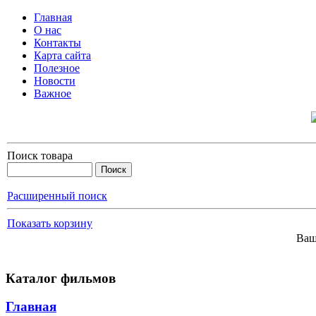
Главная
О нас
Контакты
Карта сайта
Полезное
Новости
Важное
Поиск товара
Расширенный поиск
Показать корзину
Ваш
Каталог фильмов
Главная