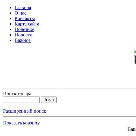
Главная
О нас
Контакты
Карта сайта
Полезное
Новости
Важное
Поиск товара
Расширенный поиск
Показать корзину
Ваш