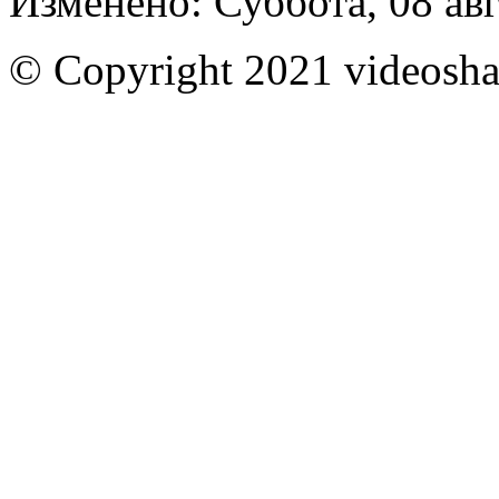
Изменено: Суббота, 08 авг
© Copyright 2021 videoshar