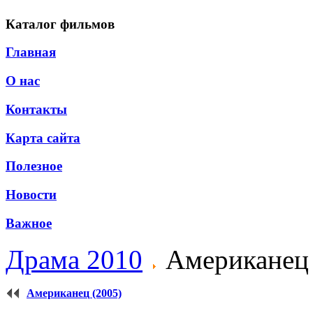
Каталог фильмов
Главная
О нас
Контакты
Карта сайта
Полезное
Новости
Важное
Драма 2010
Американец 
Американец (2005)