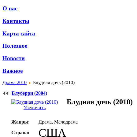
О нас
Контакты
Карта сайта
Полезное
Новости
Важное
Драма 2010
Блудная дочь (2010)
Блуберри (2004)
Блудная дочь (2010)
Увеличить
Жанры:
Драма, Мелодрама
США
Страна: