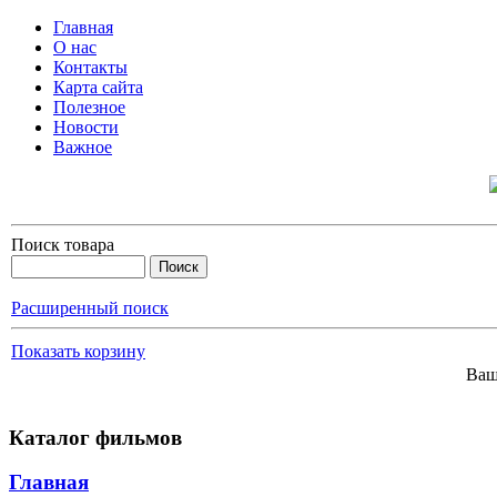
Главная
О нас
Контакты
Карта сайта
Полезное
Новости
Важное
Поиск товара
Расширенный поиск
Показать корзину
Ваш
Каталог фильмов
Главная