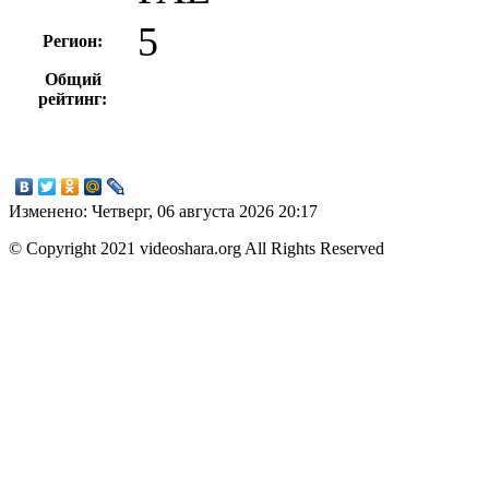
5
Регион:
Общий
рейтинг:
Изменено: Четверг, 06 августа 2026 20:17
© Copyright 2021 videoshara.org All Rights Reserved