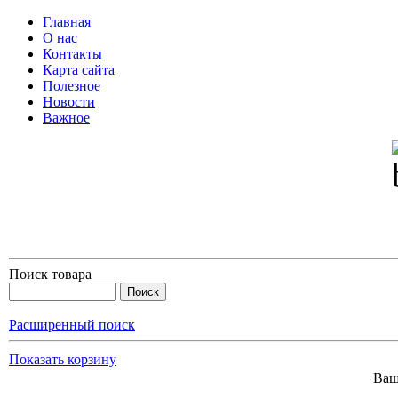
Главная
О нас
Контакты
Карта сайта
Полезное
Новости
Важное
Поиск товара
Расширенный поиск
Показать корзину
Ваш