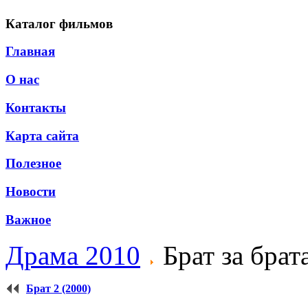
Каталог фильмов
Главная
О нас
Контакты
Карта сайта
Полезное
Новости
Важное
Драма 2010
Брат за брат
Брат 2 (2000)