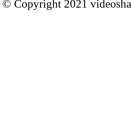
© Copyright 2021 videoshar