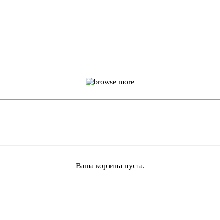
Ваша корзина пуста.