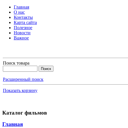
Главная
О нас
Контакты
Карта сайта
Полезное
Новости
Важное
Поиск товара
Расширенный поиск
Показать корзину
Каталог фильмов
Главная