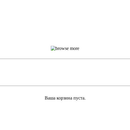
Ваша корзина пуста.