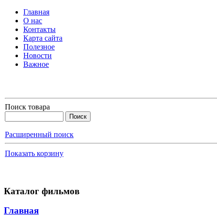
Главная
О нас
Контакты
Карта сайта
Полезное
Новости
Важное
Поиск товара
Расширенный поиск
Показать корзину
Каталог фильмов
Главная