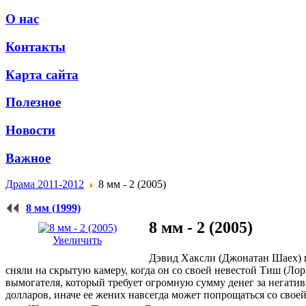
О нас
Контакты
Карта сайта
Полезное
Новости
Важное
Драма 2011-2012
8 мм - 2 (2005)
8 мм (1999)
8 мм - 2 (2005)
Увеличить
Дэвид Хаксли (Джонатан Шаех) п
сняли на скрытую камеру, когда он со своей невестой Тиш (Ло
вымогателя, который требует огромную сумму денег за негатив
долларов, иначе ее жених навсегда может попрощаться со свое