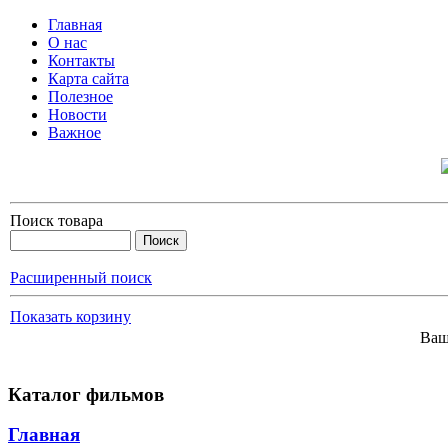
Главная
О нас
Контакты
Карта сайта
Полезное
Новости
Важное
Поиск товара
Расширенный поиск
Показать корзину
Ваш
Каталог фильмов
Главная