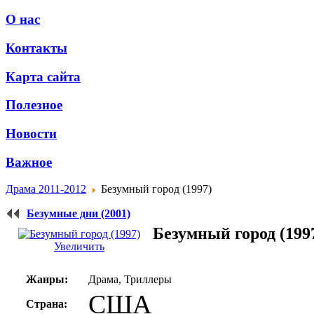
О нас
Контакты
Карта сайта
Полезное
Новости
Важное
Драма 2011-2012
Безумный город (1997)
Безумные дни (2001)
Безумный город (199
Увеличить
Жанры:
Драма, Триллеры
США
Страна: