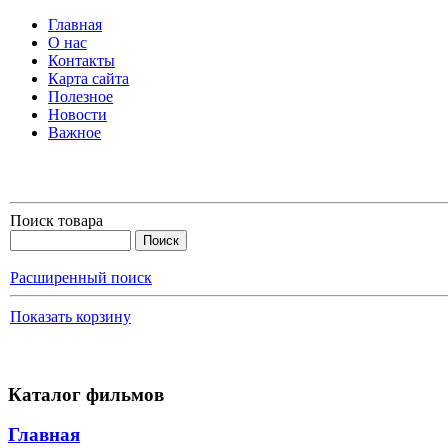
Главная
О нас
Контакты
Карта сайта
Полезное
Новости
Важное
Поиск товара
Расширенный поиск
Показать корзину
Каталог фильмов
Главная