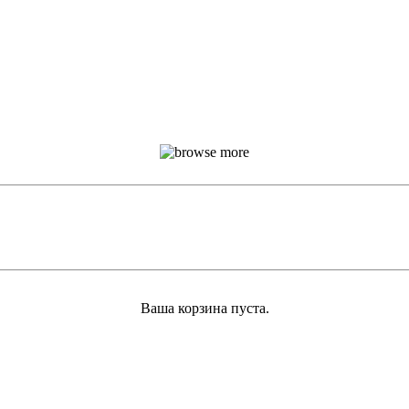
Ваша корзина пуста.