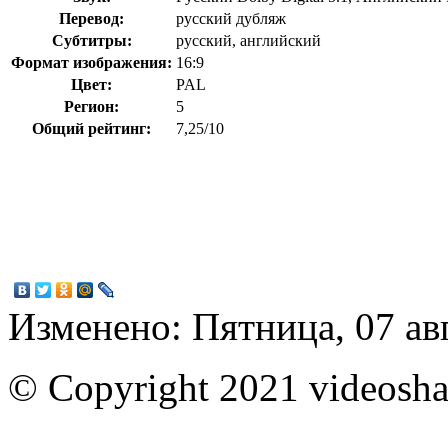
Перевод:
русский дубляж
Субтитры:
русский, английский
Формат изображения:
16:9
Цвет:
PAL
Регион:
5
Общий рейтинг:
7,25/10
Изменено: Пятница, 07 ав
© Copyright 2021 videoshar