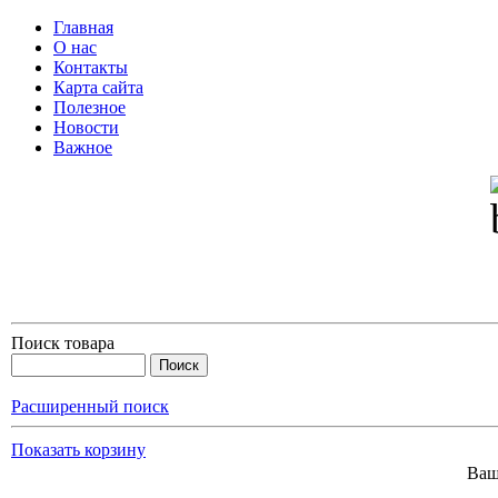
Главная
О нас
Контакты
Карта сайта
Полезное
Новости
Важное
Поиск товара
Расширенный поиск
Показать корзину
Ваш