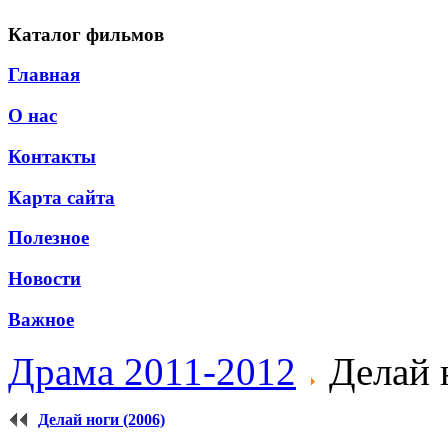
Каталог фильмов
Главная
О нас
Контакты
Карта сайта
Полезное
Новости
Важное
Драма 2011-2012
Делай н
Делай ноги (2006)