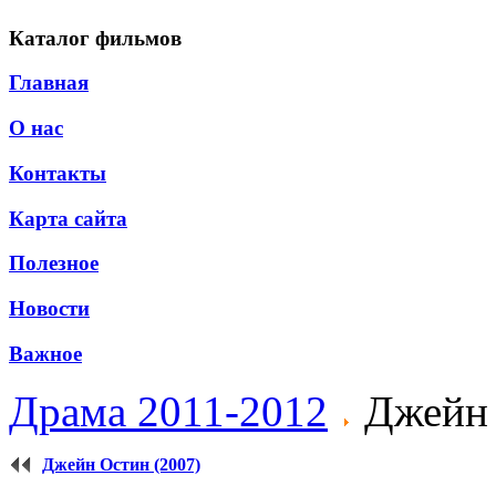
Каталог фильмов
Главная
О нас
Контакты
Карта сайта
Полезное
Новости
Важное
Драма 2011-2012
Джейн 
Джейн Остин (2007)