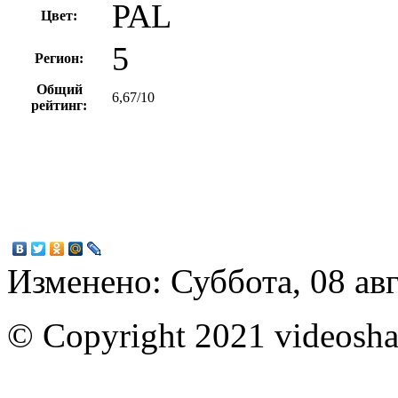
PAL
Цвет:
5
Регион:
Общий
6,67/10
рейтинг:
Изменено: Суббота, 08 авг
© Copyright 2021 videoshar