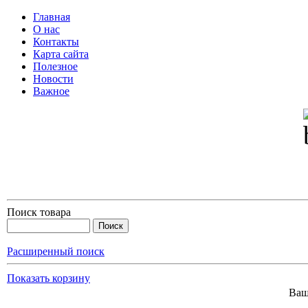
Главная
О нас
Контакты
Карта сайта
Полезное
Новости
Важное
Поиск товара
Расширенный поиск
Показать корзину
Ваш