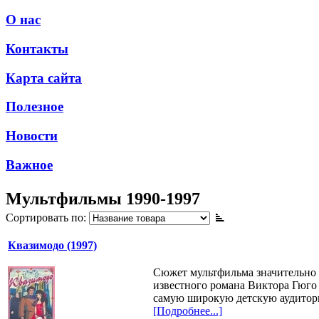
О нас
Контакты
Карта сайта
Полезное
Новости
Важное
Мультфильмы 1990-1997
Сортировать по:
Квазимодо (1997)
Сюжет мультфильма значительно 
известного романа Виктора Гюго 
самую широкую детскую аудитор
[Подробнее...]