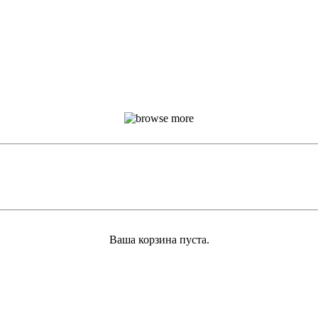
Ваша корзина пуста.