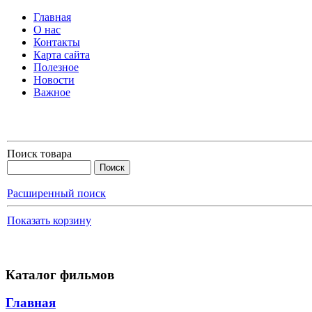
Главная
О нас
Контакты
Карта сайта
Полезное
Новости
Важное
Поиск товара
Расширенный поиск
Показать корзину
Каталог фильмов
Главная