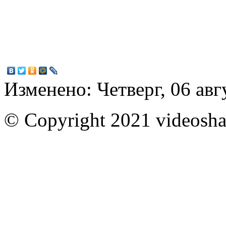
Изменено: Четверг, 06 авг
© Copyright 2021 videoshar