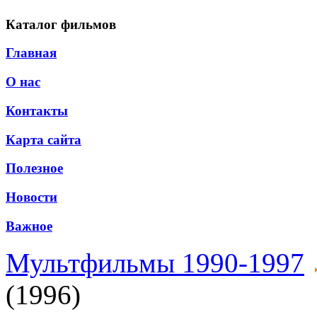
Каталог фильмов
Главная
О нас
Контакты
Карта сайта
Полезное
Новости
Важное
Мультфильмы 1990-1997
(1996)