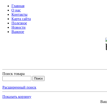
Главная
О нас
Контакты
Карта сайта
Полезное
Новости
Важное
Поиск товара
Расширенный поиск
Показать корзину
Ваш