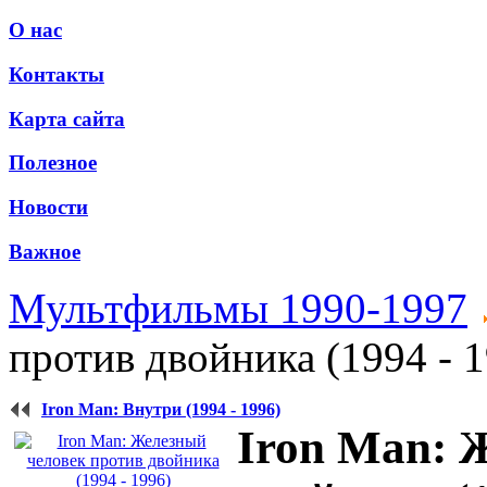
О нас
Контакты
Карта сайта
Полезное
Новости
Важное
Мультфильмы 1990-1997
против двойника (1994 - 
Iron Man: Внутри (1994 - 1996)
Iron Man: 