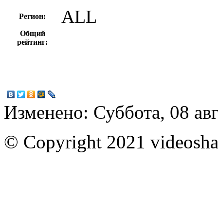
ALL
Регион:
Общий
рейтинг:
Изменено: Суббота, 08 авг
© Copyright 2021 videoshar