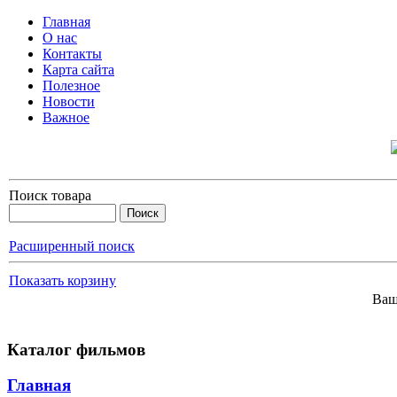
Главная
О нас
Контакты
Карта сайта
Полезное
Новости
Важное
Поиск товара
Расширенный поиск
Показать корзину
Ваш
Каталог фильмов
Главная