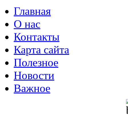
Главная
О нас
Контакты
Карта сайта
Полезное
Новости
Важное