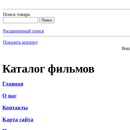
Поиск товара
Расширенный поиск
Показать корзину
Ваш
Каталог фильмов
Главная
О нас
Контакты
Карта сайта