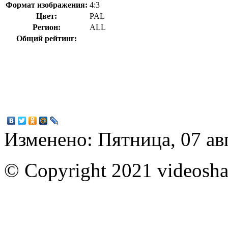
Формат изображения:
4:3
Цвет:
PAL
Регион:
ALL
Общий рейтинг:
Изменено: Пятница, 07 ав
© Copyright 2021 videoshar