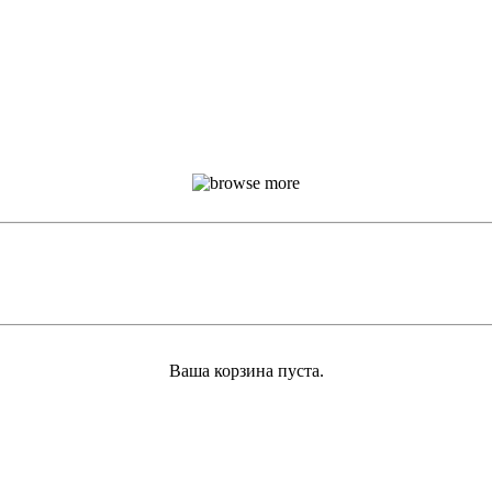
Ваша корзина пуста.