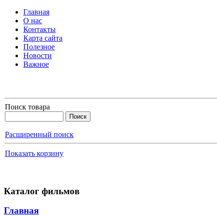
Главная
О нас
Контакты
Карта сайта
Полезное
Новости
Важное
Поиск товара
Расширенный поиск
Показать корзину
Каталог фильмов
Главная