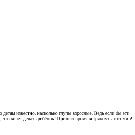
 детям известно, насколько глупы взрослые. Ведь если бы эти
, что хочет делать ребёнок! Пришло время встряхнуть этот мир!