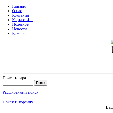
Главная
О нас
Контакты
Карта сайта
Полезное
Новости
Важное
Поиск товара
Расширенный поиск
Показать корзину
Ваш