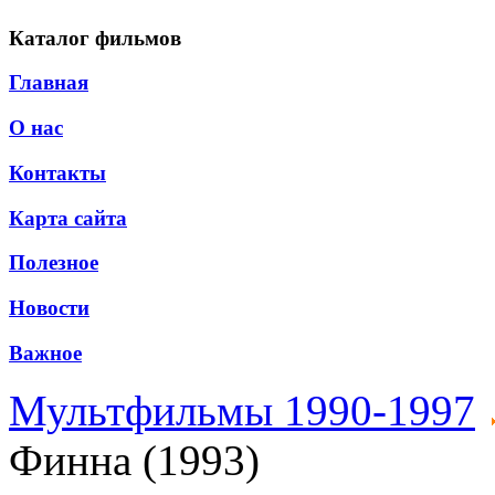
Каталог фильмов
Главная
О нас
Контакты
Карта сайта
Полезное
Новости
Важное
Мультфильмы 1990-1997
Финна (1993)