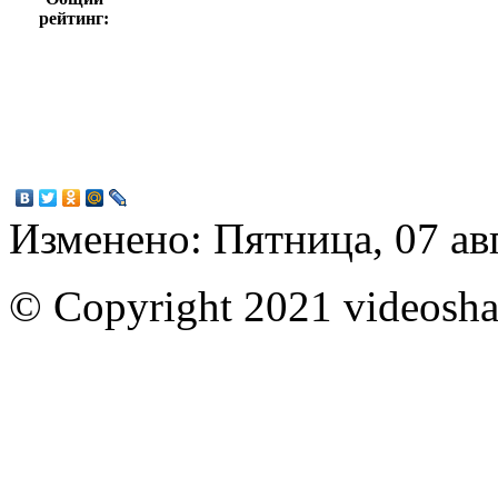
рейтинг:
Изменено: Пятница, 07 ав
© Copyright 2021 videoshar