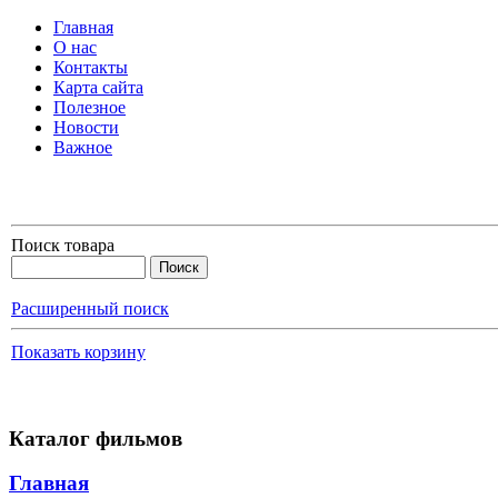
Главная
О нас
Контакты
Карта сайта
Полезное
Новости
Важное
Поиск товара
Расширенный поиск
Показать корзину
Каталог фильмов
Главная