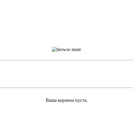
Ваша корзина пуста.