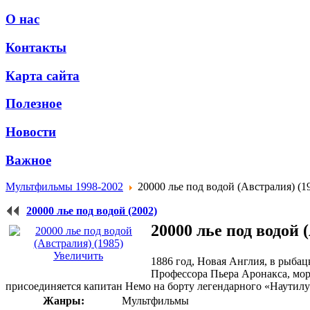
О нас
Контакты
Карта сайта
Полезное
Новости
Важное
Мультфильмы 1998-2002
20000 лье под водой (Австралия) (1
20000 лье под водой (2002)
20000 лье под водой 
Увеличить
1886 год, Новая Англия, в рыбац
Профессора Пьера Аронакса, морс
присоединяется капитан Немо на борту легендарного «Наутилу
Жанры:
Мультфильмы