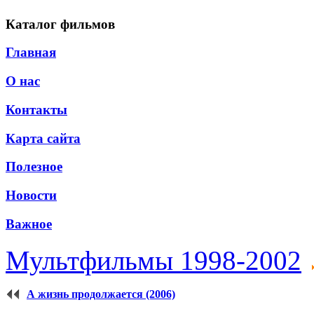
Каталог фильмов
Главная
О нас
Контакты
Карта сайта
Полезное
Новости
Важное
Мультфильмы 1998-2002
А жизнь продолжается (2006)