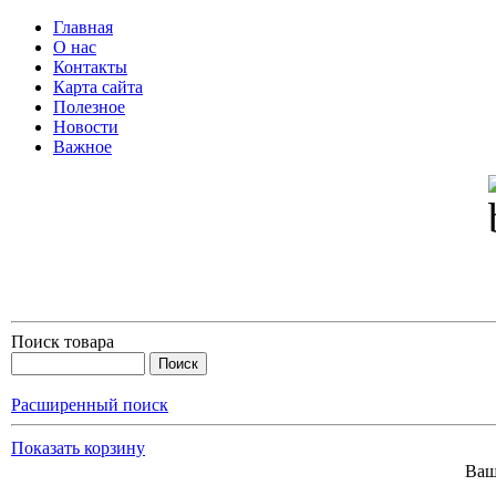
Главная
О нас
Контакты
Карта сайта
Полезное
Новости
Важное
Поиск товара
Расширенный поиск
Показать корзину
Ваш