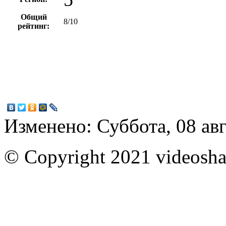
Общий
8/10
рейтинг:
Изменено: Суббота, 08 авг
© Copyright 2021 videoshar