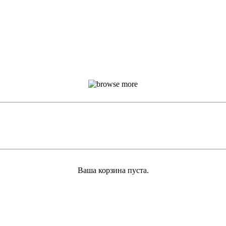
Ваша корзина пуста.