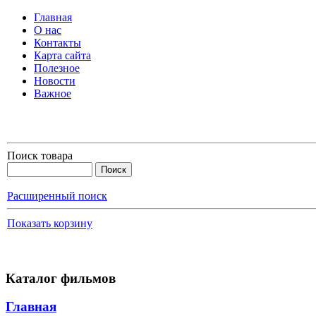
Главная
О нас
Контакты
Карта сайта
Полезное
Новости
Важное
Поиск товара
Расширенный поиск
Показать корзину
Каталог фильмов
Главная