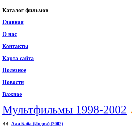
Каталог фильмов
Главная
О нас
Контакты
Карта сайта
Полезное
Новости
Важное
Мультфильмы 1998-2002
Али Баба (Индия) (2002)