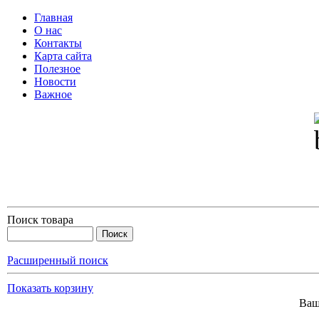
Главная
О нас
Контакты
Карта сайта
Полезное
Новости
Важное
Поиск товара
Расширенный поиск
Показать корзину
Ваш