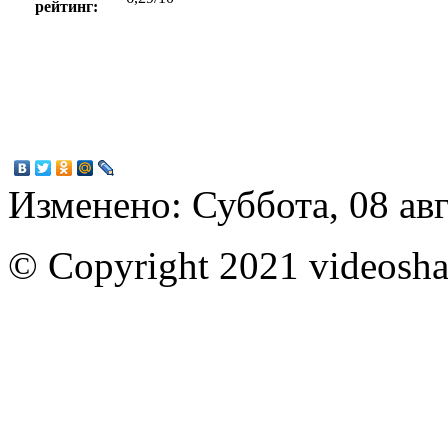
рейтинг:
Изменено: Суббота, 08 авг
© Copyright 2021 videoshar