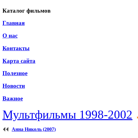
Каталог фильмов
Главная
О нас
Контакты
Карта сайта
Полезное
Новости
Важное
Мультфильмы 1998-2002
Анна Николь (2007)