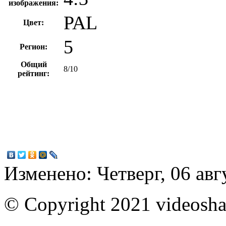
изображения:
PAL
Цвет:
5
Регион:
Общий
8/10
рейтинг:
Изменено: Четверг, 06 авг
© Copyright 2021 videoshar