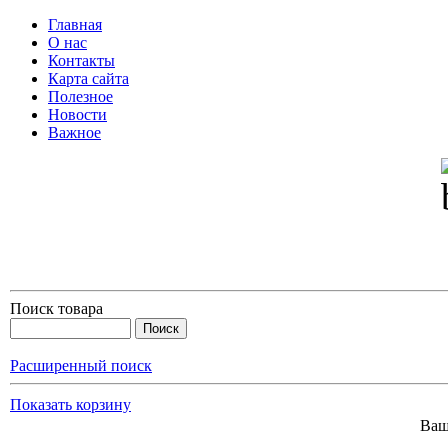
Главная
О нас
Контакты
Карта сайта
Полезное
Новости
Важное
Поиск товара
Расширенный поиск
Показать корзину
Ваш