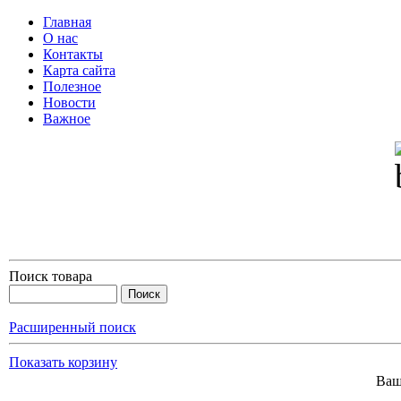
Главная
О нас
Контакты
Карта сайта
Полезное
Новости
Важное
Поиск товара
Расширенный поиск
Показать корзину
Ваш