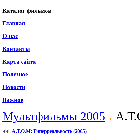
Каталог фильмов
Главная
О нас
Контакты
Карта сайта
Полезное
Новости
Важное
Мультфильмы 2005
А.Т.
А.Т.О.М: Гиперреальность (2005)