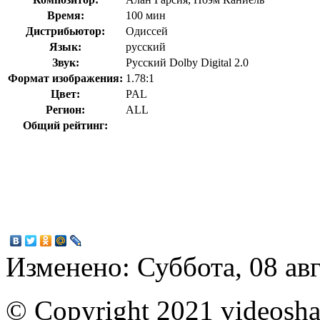
Время:
100 мин
Дистрибьютор:
Одиссей
Язык:
русский
Звук:
Русский Dolby Digital 2.0
Формат изображения:
1.78:1
Цвет:
PAL
Регион:
ALL
Общий рейтинг:
Изменено: Суббота, 08 авг
© Copyright 2021 videoshar