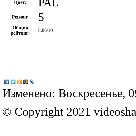
PAL
Цвет:
5
Регион:
Общий
8,86/10
рейтинг:
Изменено: Воскресенье, 0
© Copyright 2021 videoshar