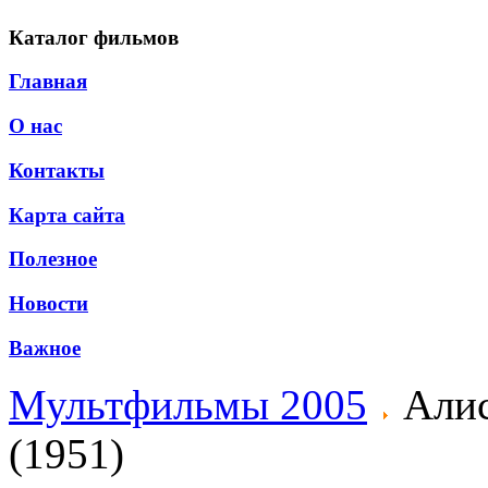
Каталог фильмов
Главная
О нас
Контакты
Карта сайта
Полезное
Новости
Важное
Мультфильмы 2005
Алис
(1951)