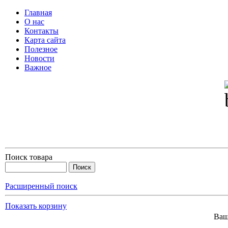
Главная
О нас
Контакты
Карта сайта
Полезное
Новости
Важное
Поиск товара
Расширенный поиск
Показать корзину
Ваш