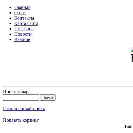
Главная
О нас
Контакты
Карта сайта
Полезное
Новости
Важное
Поиск товара
Расширенный поиск
Показать корзину
Ваш