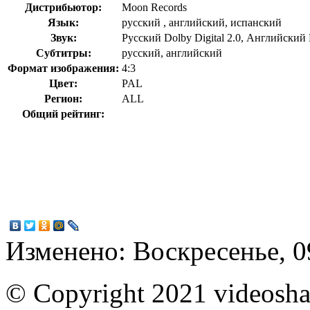
Дистрибьютор:
Moon Records
Язык:
русский , английский, испанский
Звук:
Русский Dolby Digital 2.0, Английский D
Субтитры:
русский, английский
Формат изображения:
4:3
Цвет:
PAL
Регион:
ALL
Общий рейтинг:
Изменено: Воскресенье, 0
© Copyright 2021 videoshar