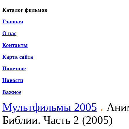
Каталог фильмов
Главная
О нас
Контакты
Карта сайта
Полезное
Новости
Важное
Мультфильмы 2005
Аним
Библии. Часть 2 (2005)