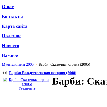
О нас
Контакты
Карта сайта
Полезное
Новости
Важное
Мультфильмы 2005
Барби: Сказочная страна (2005)
Барби: Рождественская история (2008)
Барби: Сказ
Увеличить