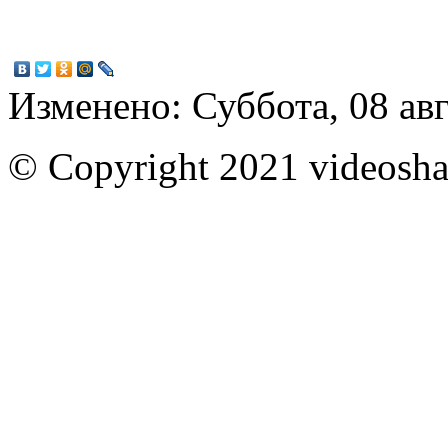
Изменено: Суббота, 08 авг
© Copyright 2021 videoshar