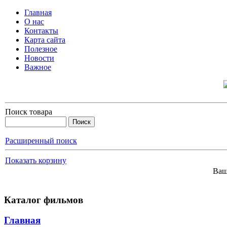
Главная
О нас
Контакты
Карта сайта
Полезное
Новости
Важное
Поиск товара
Расширенный поиск
Показать корзину
Ваш
Каталог фильмов
Главная