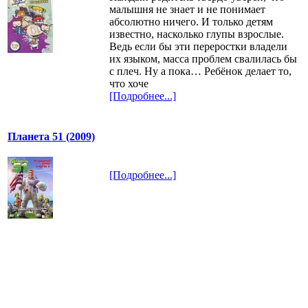
малышня не знает и не понимает
абсолютно ничего. И только детям
известно, насколько глупы взрослые.
Ведь если бы эти переростки владели
их языком, масса проблем свалилась бы
с плеч. Ну а пока… Ребёнок делает то,
что хоче
[Подробнее...]
Планета 51 (2009)
[Подробнее...]