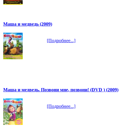
Маша и медведь (2009)
[Подробнее...]
Маша и медведь. Позвони мне, позвони! (DVD ) (2009)
[Подробнее...]