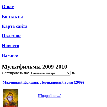
О нас
Контакты
Карта сайта
Полезное
Новости
Важное
Мультфильмы 2009-2010
Сортировать по:
Маленький Кришна: Легендарный воин (2009)
[Подробнее...]