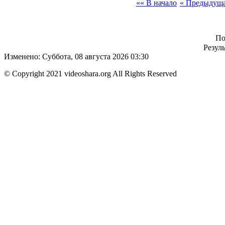
«« В начало
« Предыдущ
По
Резуль
Изменено: Суббота, 08 августа 2026 03:30
© Copyright 2021 videoshara.org All Rights Reserved