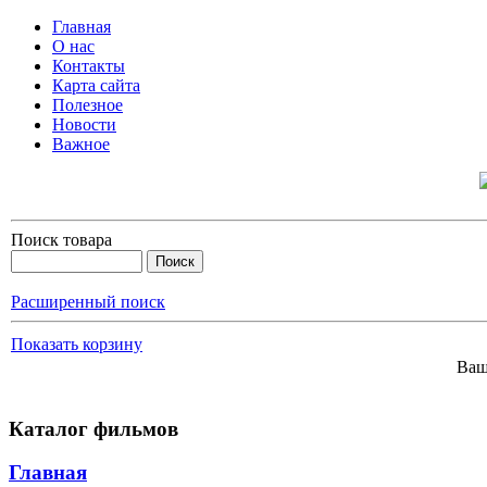
Главная
О нас
Контакты
Карта сайта
Полезное
Новости
Важное
Поиск товара
Расширенный поиск
Показать корзину
Ваш
Каталог фильмов
Главная