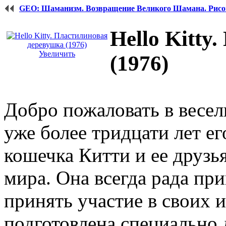
GEO: Шаманизм. Возвращение Великого Шамана. Рисо
Hello Kitty
Увеличить
(1976)
Добро пожаловать в весе
уже более тридцати лет ег
кошечка Китти и ее друзья
мира. Она всегда рада пр
принять участие в своих 
подготовлена специально 