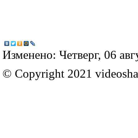
Изменено: Четверг, 06 авг
© Copyright 2021 videoshar