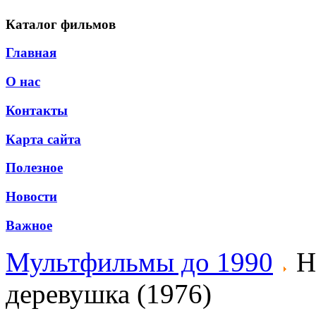
Каталог фильмов
Главная
О нас
Контакты
Карта сайта
Полезное
Новости
Важное
Мультфильмы до 1990
He
деревушка (1976)