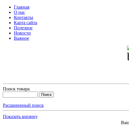
Главная
О нас
Контакты
Карта сайта
Полезное
Новости
Важное
Поиск товара
Расширенный поиск
Показать корзину
Ваш