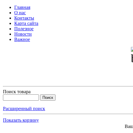
Главная
О нас
Контакты
Карта сайта
Полезное
Новости
Важное
Поиск товара
Расширенный поиск
Показать корзину
Ваш