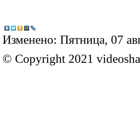
Изменено: Пятница, 07 ав
© Copyright 2021 videoshar