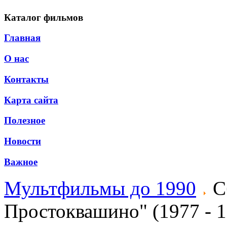
Каталог фильмов
Главная
О нас
Контакты
Карта сайта
Полезное
Новости
Важное
Мультфильмы до 1990
С
Простоквашино" (1977 - 1