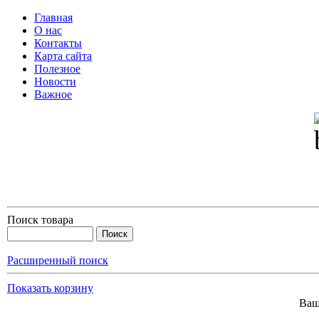
Главная
О нас
Контакты
Карта сайта
Полезное
Новости
Важное
Поиск товара
Расширенный поиск
Показать корзину
Ваш