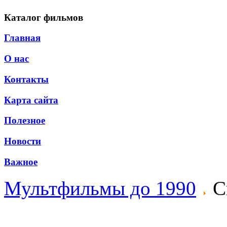
Каталог фильмов
Главная
О нас
Контакты
Карта сайта
Полезное
Новости
Важное
Мультфильмы до 1990
С