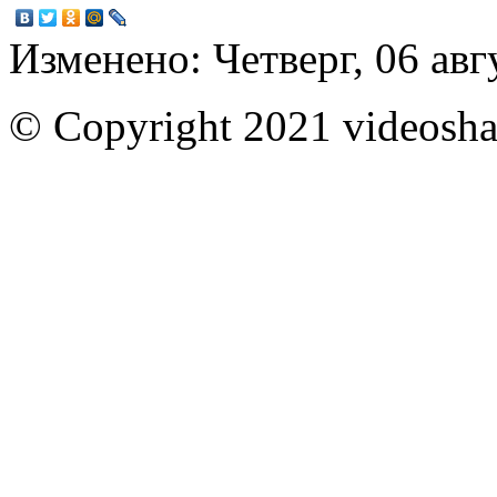
Изменено: Четверг, 06 авг
© Copyright 2021 videoshar